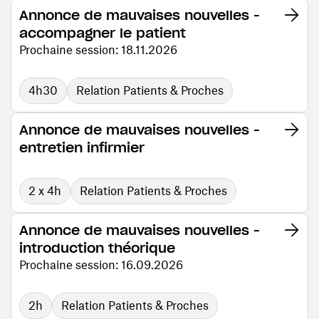
Annonce de mauvaises nouvelles -
accompagner le patient
Prochaine session: 18.11.2026
4h30
Relation Patients & Proches
Annonce de mauvaises nouvelles -
entretien infirmier
2 x 4h
Relation Patients & Proches
Annonce de mauvaises nouvelles -
introduction théorique
Prochaine session: 16.09.2026
2h
Relation Patients & Proches