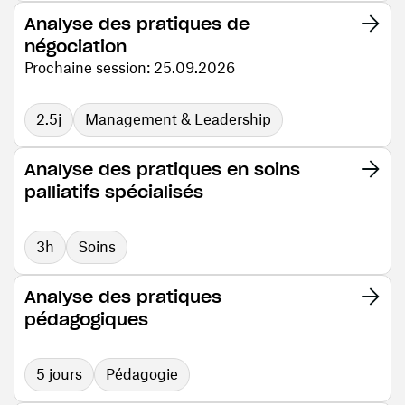
Analyse des pratiques de
négociation
Prochaine session: 25.09.2026
2.5j
Management & Leadership
Analyse des pratiques en soins
palliatifs spécialisés
3h
Soins
Analyse des pratiques
pédagogiques
5 jours
Pédagogie