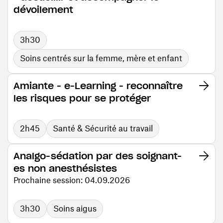
dévoilement
3h30
Soins centrés sur la femme, mère et enfant
Amiante - e-Learning - reconnaître
les risques pour se protéger
2h45
Santé & Sécurité au travail
Analgo-sédation par des soignant-
es non anesthésistes
Prochaine session: 04.09.2026
3h30
Soins aigus