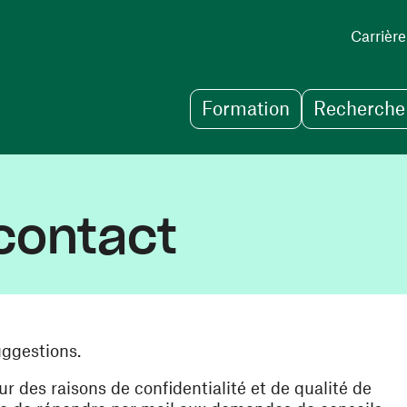
Carrière
Formation
Recherche 
contact
uggestions.
des raisons de confidentialité et de qualité de