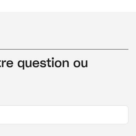
re question ou