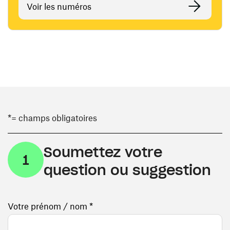
Voir les numéros
*= champs obligatoires
Soumettez votre
1
question ou suggestion
Votre prénom / nom *