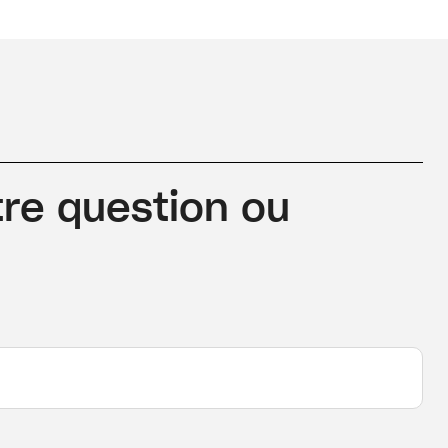
re question ou