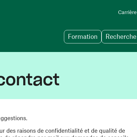
Carrière
Formation
Recherche 
contact
uggestions.
des raisons de confidentialité et de qualité de