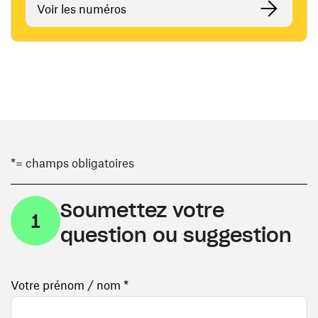
Voir les numéros
*= champs obligatoires
Soumettez votre
1
question ou suggestion
Votre prénom / nom *