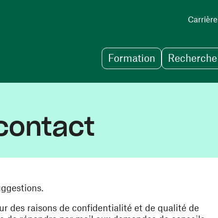
Carrière
Formation
Recherche 
contact
uggestions.
des raisons de confidentialité et de qualité de