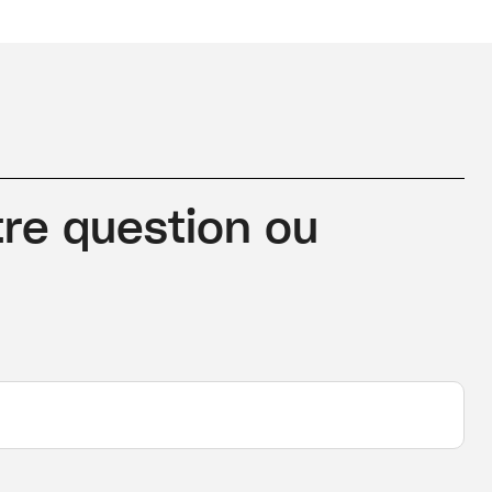
re question ou