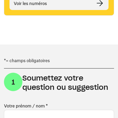
Voir les numéros
*= champs obligatoires
Soumettez votre
1
question ou suggestion
Votre prénom / nom *