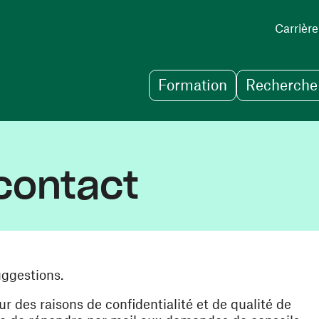
Carrière
Formation
Recherche 
contact
uggestions.
des raisons de confidentialité et de qualité de