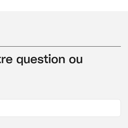
re question ou