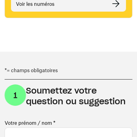
Voir les numéros
*= champs obligatoires
Soumettez votre
1
question ou suggestion
Votre prénom / nom *