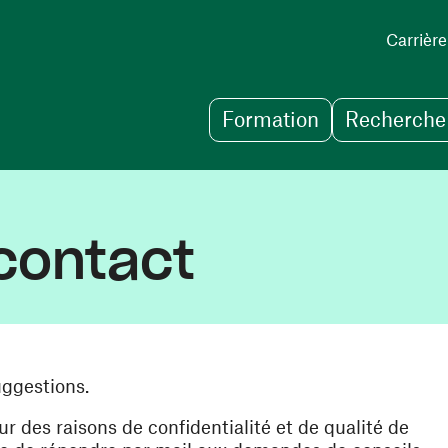
Carrière
Formation
Recherche 
contact
uggestions.
des raisons de confidentialité et de qualité de