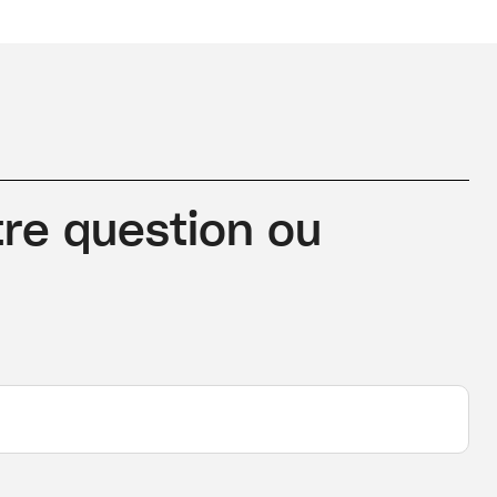
re question ou