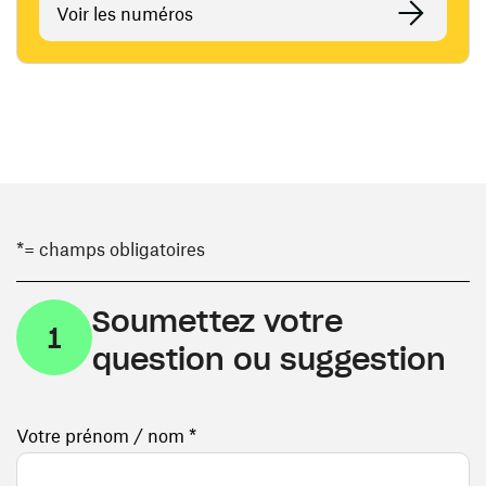
Voir les numéros
*= champs obligatoires
Soumettez votre
1
question ou suggestion
Votre prénom / nom *