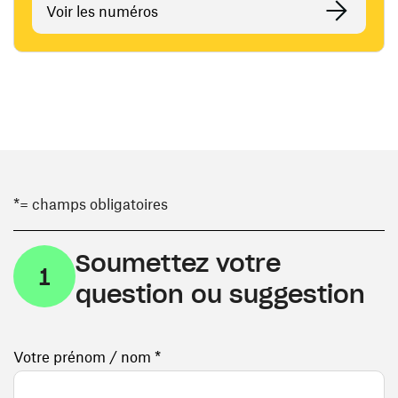
Voir les numéros
*= champs obligatoires
Soumettez votre
1
question ou suggestion
Votre prénom / nom *