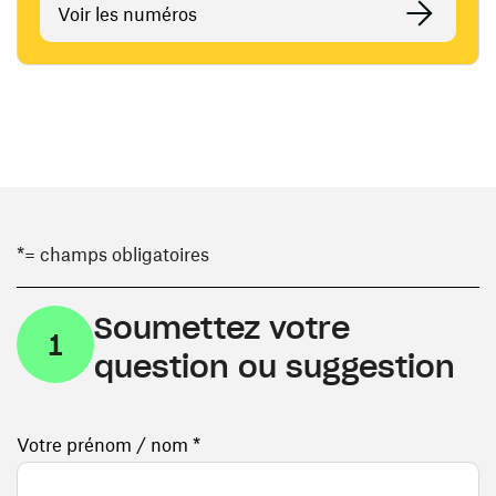
Voir les numéros
*= champs obligatoires
Soumettez votre
1
question ou suggestion
Votre prénom / nom *