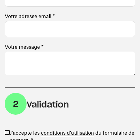
Votre adresse email *
Votre message *
2
Validation
(ouvre une nouvelle
J'accepte les
conditions d'utilisation
du formulaire de