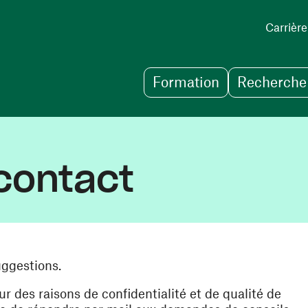
Carrière
Formation
Recherche 
contact
uggestions.
des raisons de confidentialité et de qualité de