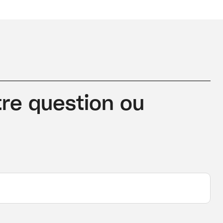
re question ou