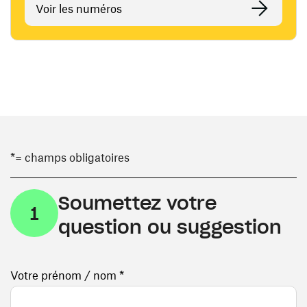
Voir les numéros
*= champs obligatoires
Soumettez votre
1
question ou suggestion
Votre prénom / nom *