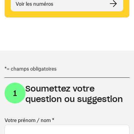
Voir les numéros
*= champs obligatoires
Soumettez votre
1
question ou suggestion
Votre prénom / nom *