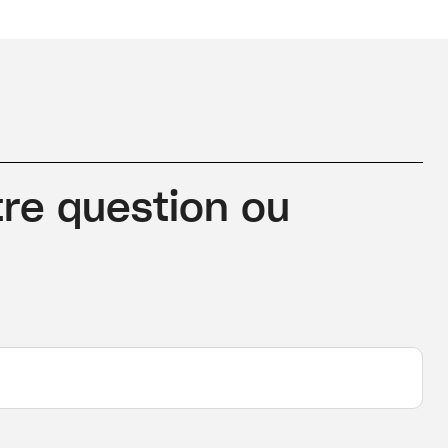
re question ou