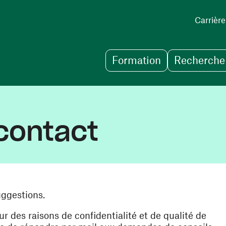
Carrière
Formation
Recherche 
contact
uggestions.
des raisons de confidentialité et de qualité de