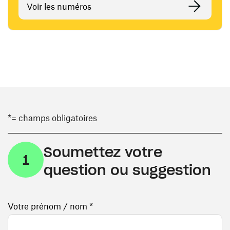
Voir les numéros
*= champs obligatoires
Soumettez votre
1
question ou suggestion
Votre prénom / nom *