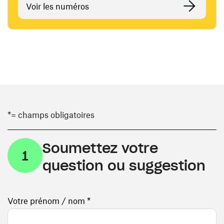
Voir les numéros
*= champs obligatoires
Soumettez votre
1
question ou suggestion
Votre prénom / nom *