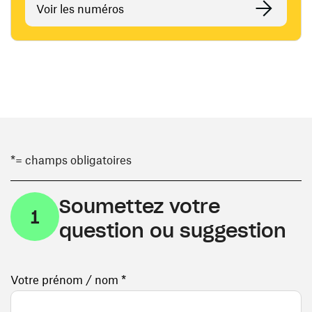
Voir les numéros
*= champs obligatoires
Soumettez votre
1
question ou suggestion
Votre prénom / nom *