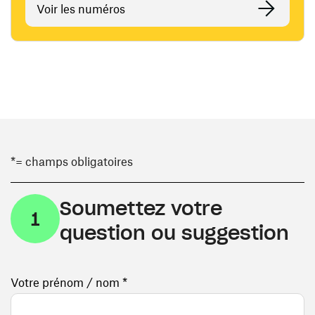
Voir les numéros
*= champs obligatoires
Soumettez votre
1
question ou suggestion
Votre prénom / nom *