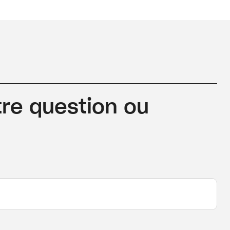
re question ou