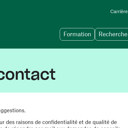
Carrière
Formation
Recherche 
contact
uggestions.
des raisons de confidentialité et de qualité de