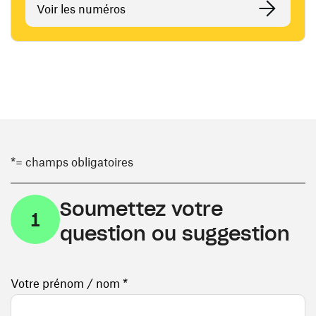
Voir les numéros
*= champs obligatoires
Soumettez votre
1
question ou suggestion
Votre prénom / nom *