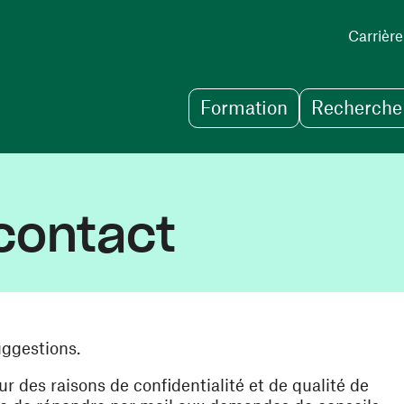
Carrière
Formation
Recherche 
contact
uggestions.
des raisons de confidentialité et de qualité de