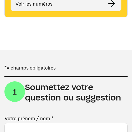
Voir les numéros
*= champs obligatoires
Soumettez votre
1
question ou suggestion
Votre prénom / nom *