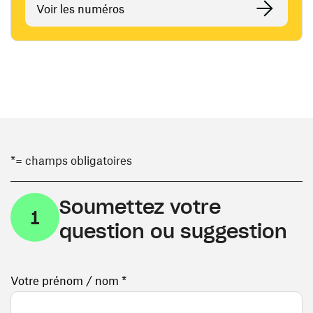
Voir les numéros
*= champs obligatoires
Soumettez votre
1
question ou suggestion
Votre prénom / nom *