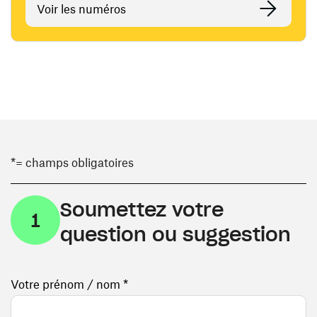
Voir les numéros
*= champs obligatoires
Soumettez votre
1
question ou suggestion
Votre prénom / nom *