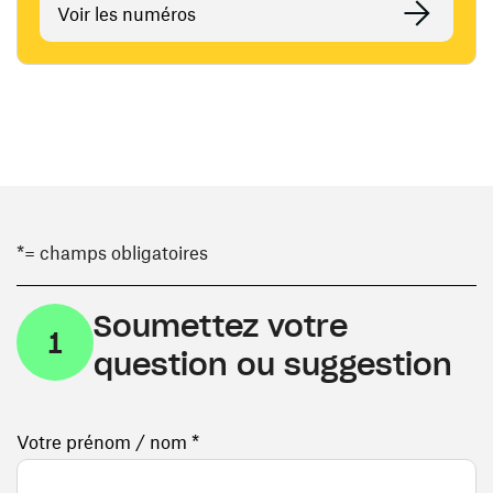
Voir les numéros
*= champs obligatoires
Soumettez votre
1
question ou suggestion
Votre prénom / nom *