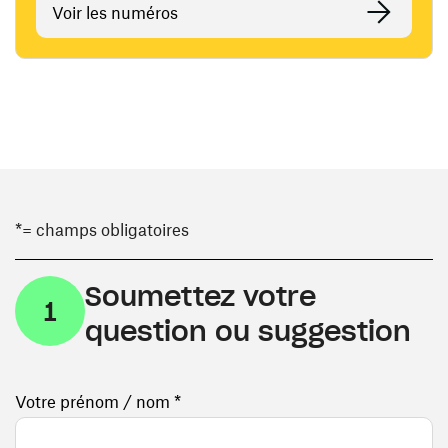
Voir les numéros
*= champs obligatoires
Soumettez votre
1
question ou suggestion
Votre prénom / nom *