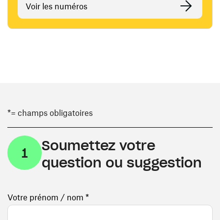
Voir les numéros
*= champs obligatoires
Soumettez votre
1
question ou suggestion
Votre prénom / nom *