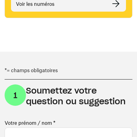
Voir les numéros
*= champs obligatoires
Soumettez votre
1
question ou suggestion
Votre prénom / nom *