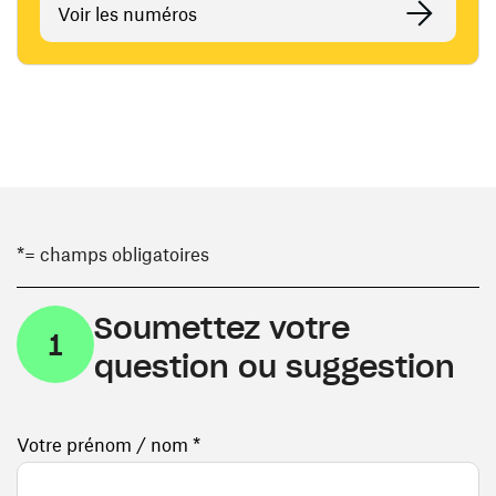
Voir les numéros
*= champs obligatoires
Soumettez votre
1
question ou suggestion
Votre prénom / nom *