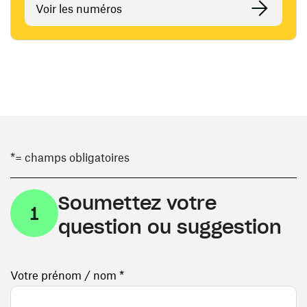
Voir les numéros
*= champs obligatoires
Soumettez votre
1
question ou suggestion
Votre prénom / nom *