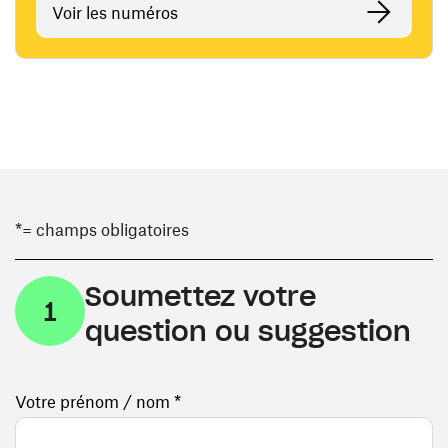
Voir les numéros
*= champs obligatoires
Soumettez votre
1
question ou suggestion
Votre prénom / nom *