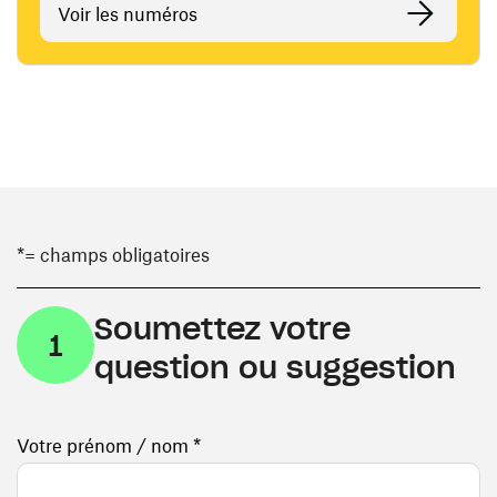
Voir les numéros
*= champs obligatoires
Soumettez votre
1
question ou suggestion
Votre prénom / nom *