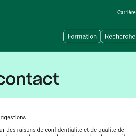
Carrière
Formation
Recherche 
contact
uggestions.
des raisons de confidentialité et de qualité de