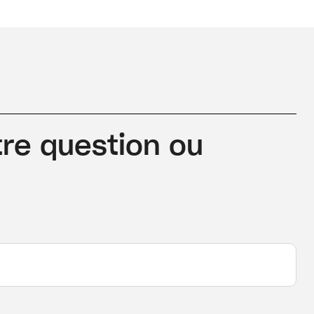
re question ou