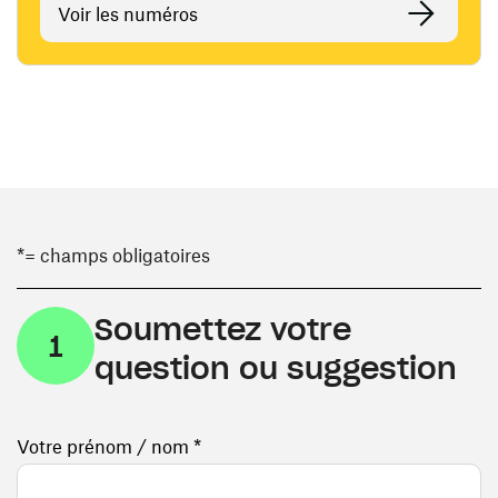
Voir les numéros
*= champs obligatoires
Soumettez votre
1
question ou suggestion
Votre prénom / nom *