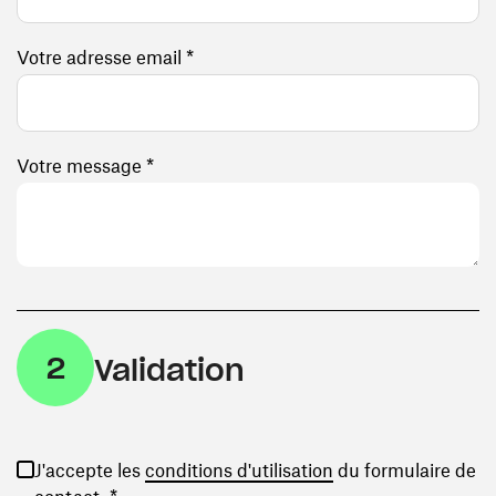
Votre adresse email *
Votre message *
2
Validation
(ouvre une nouvelle
J'accepte les
conditions d'utilisation
du formulaire de