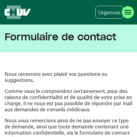
Urgences
Aller au contenu principal
Formulaire de contact
Nous recevrons avec plaisir vos questions ou
suggestions.
Comme vous le comprendrez certainement, pour des
raisons de confidentialité et de qualité de votre prise en
charge, il ne nous est pas possible de répondre par mail
aux demandes de conseils médicaux.
Nous vous remercions ainsi de ne pas envoyer ce type
de demande, ainsi que toute demande contenant une
information confidentielle, via le formulaire de contact