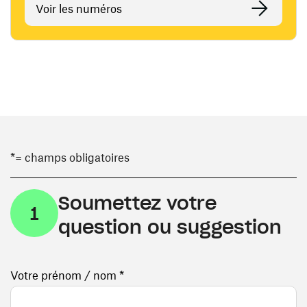
Voir les numéros
*= champs obligatoires
Soumettez votre
1
question ou suggestion
Votre prénom / nom *