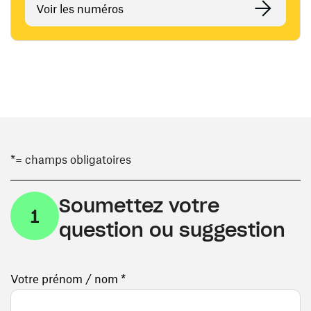
Voir les numéros
*= champs obligatoires
Soumettez votre
1
question ou suggestion
Votre prénom / nom *