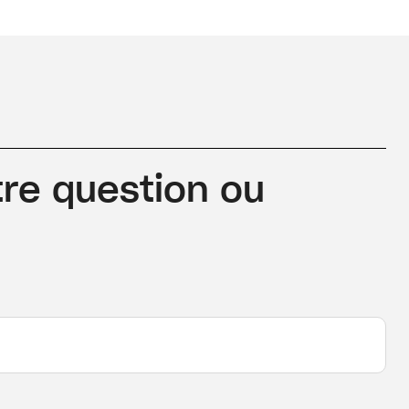
re question ou