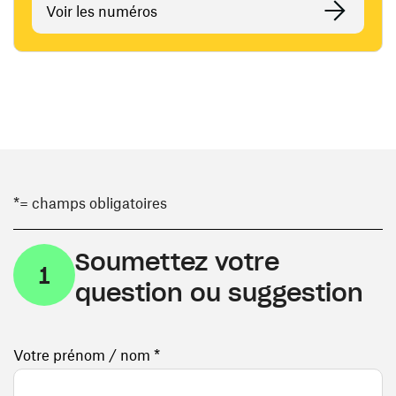
Voir les numéros
*= champs obligatoires
Soumettez votre
1
question ou suggestion
Votre prénom / nom *