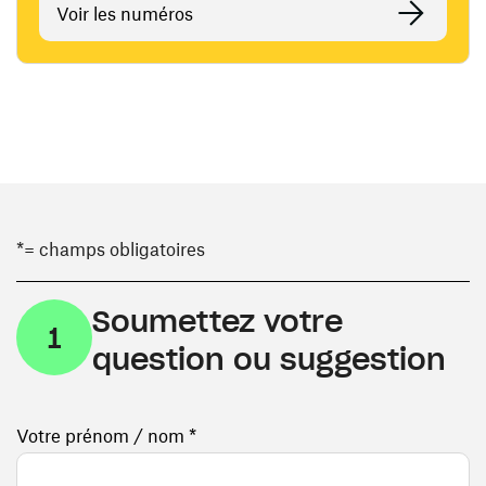
Voir les numéros
*= champs obligatoires
Soumettez votre
1
question ou suggestion
Votre prénom / nom *