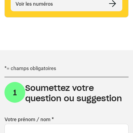
Voir les numéros
*= champs obligatoires
Soumettez votre
1
question ou suggestion
Votre prénom / nom *