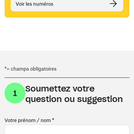
Voir les numéros
*= champs obligatoires
Soumettez votre
1
question ou suggestion
Votre prénom / nom *