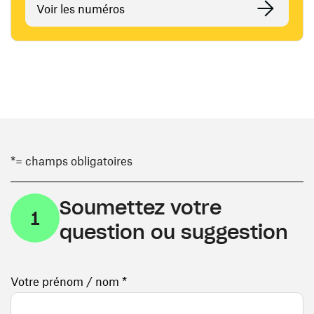
Voir les numéros
*= champs obligatoires
Soumettez votre
1
question ou suggestion
Votre prénom / nom *