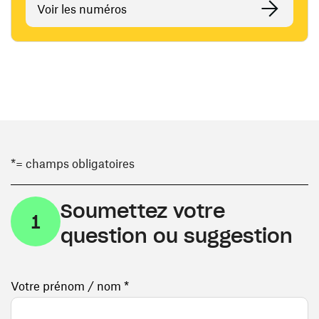
Voir les numéros
*= champs obligatoires
Soumettez votre
1
question ou suggestion
Votre prénom / nom *