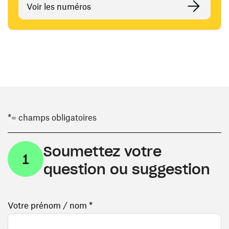
Voir les numéros
*= champs obligatoires
Soumettez votre
1
question ou suggestion
Votre prénom / nom *