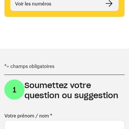
Voir les numéros
*= champs obligatoires
Soumettez votre
1
question ou suggestion
Votre prénom / nom *